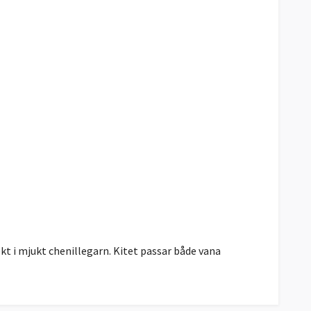
jekt i mjukt chenillegarn. Kitet passar både vana