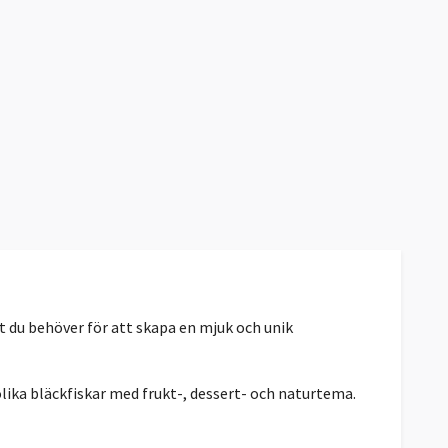
t du behöver för att skapa en mjuk och unik
lika bläckfiskar med frukt-, dessert- och naturtema.