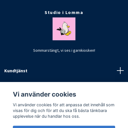
Studio i Lomma
Sommarstängt, vi ses i garnkiosken!
Kundtjänst
Fotmeny
Vi använder cookies
Vi använder cookies för att anpassa det innehåll som
visas för dig och för att du ska få bästa tänkbara
upplevelse när du handlar hos oss.