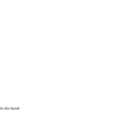
ir din hund: