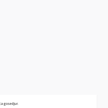
ta gosedjur.