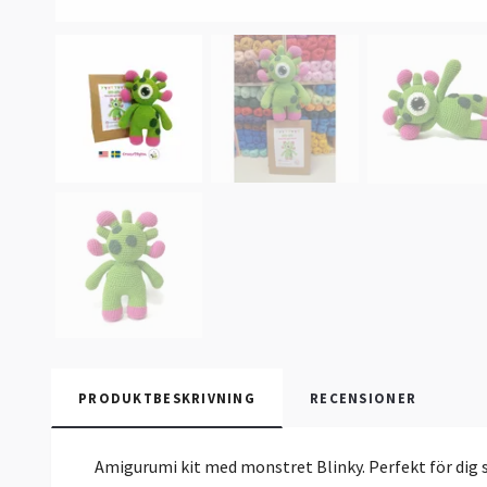
PRODUKTBESKRIVNING
RECENSIONER
Amigurumi kit med monstret Blinky. Perfekt för dig s