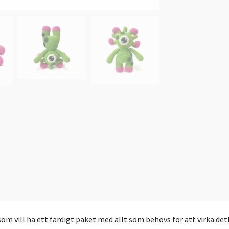
om vill ha ett färdigt paket med allt som behövs för att virka det