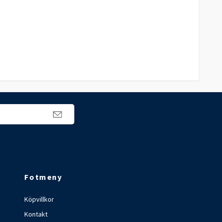
Fotmeny
Köpvillkor
Kontakt