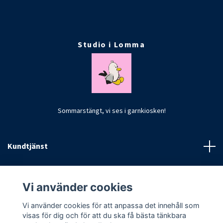
Studio i Lomma
Sommarstängt, vi ses i garnkiosken!
Kundtjänst
Fotmeny
Vi använder cookies
Vi använder cookies för att anpassa det innehåll som
visas för dig och för att du ska få bästa tänkbara