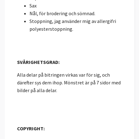
Sax
Nål, för brodering och sömnad.
Stoppning, jag använder mig av allergifri
polyesterstoppning.
SVÅRIGHETSGRAD:
Alla delar på bitringen virkas var för sig, och
därefter sys dem ihop. Mönstret är på 7 sidor med
bilder på alla delar.
COPYRIGHT: