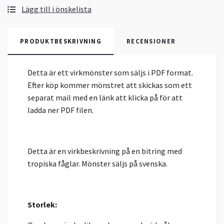
Lägg till i önskelista
PRODUKTBESKRIVNING
RECENSIONER
Detta är ett virkmönster som säljs i PDF format.
Efter köp kommer mönstret att skickas som ett
separat mail med en länk att klicka på för att
ladda ner PDF filen.
Detta är en virkbeskrivning på en bitring med
tropiska fåglar. Mönster säljs på svenska.
Storlek: