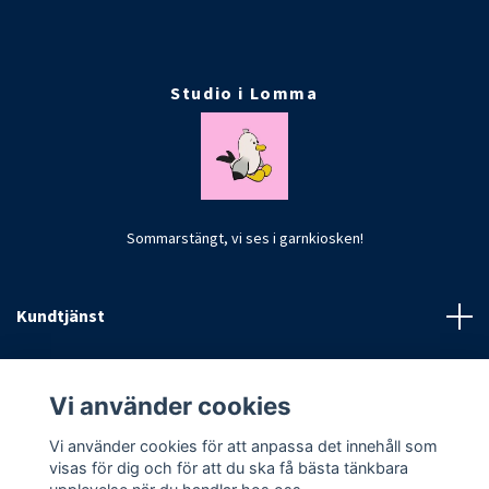
Studio i Lomma
Sommarstängt, vi ses i garnkiosken!
Kundtjänst
Fotmeny
Vi använder cookies
Vi använder cookies för att anpassa det innehåll som
visas för dig och för att du ska få bästa tänkbara