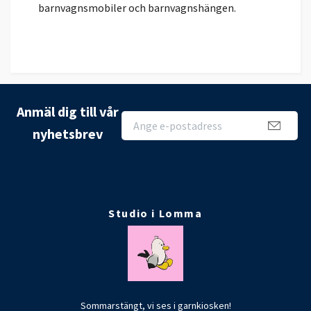
barnvagnsmobiler och barnvagnshängen.
Anmäl dig till vår
nyhetsbrev
Studio i Lomma
Sommarstängt, vi ses i garnkiosken!