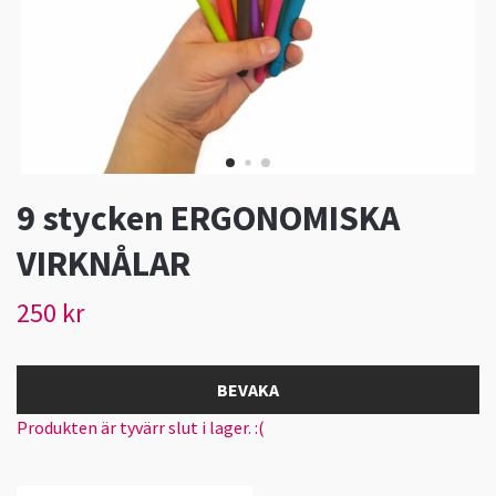
9 stycken ERGONOMISKA
VIRKNÅLAR
250 kr
BEVAKA
Produkten är tyvärr slut i lager. :(