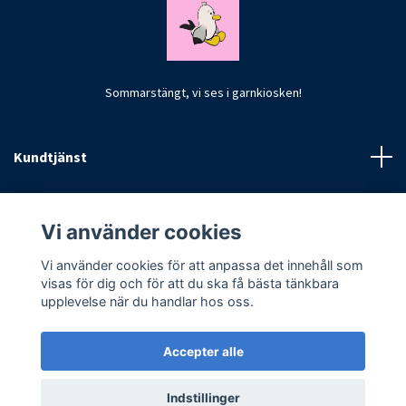
Sommarstängt, vi ses i garnkiosken!
Kundtjänst
Fotmeny
Vi använder cookies
Vi använder cookies för att anpassa det innehåll som
visas för dig och för att du ska få bästa tänkbara
upplevelse när du handlar hos oss.
Accepter alle
© 2026 CrochetByKim
Indstillinger