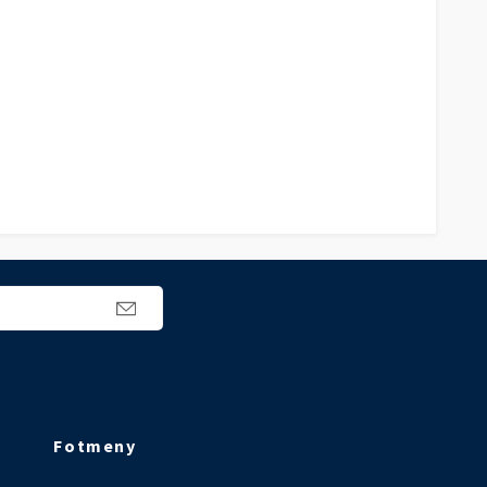
Fotmeny