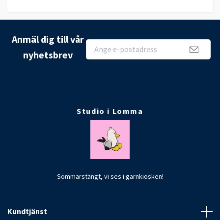
Anmäl dig till vår
nyhetsbrev
Studio i Lomma
Sommarstängt, vi ses i garnkiosken!
Kundtjänst