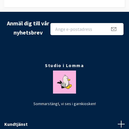
Anmäl dig till vår
nyhetsbrev
Studio i Lomma
Sommarstängt, vi ses i garnkiosken!
Kundtjänst