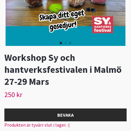
Workshop Sy och
hantverksfestivalen i Malmö
27-29 Mars
250 kr
BEVAKA
Produkten är tyvärr slut i lager. :(