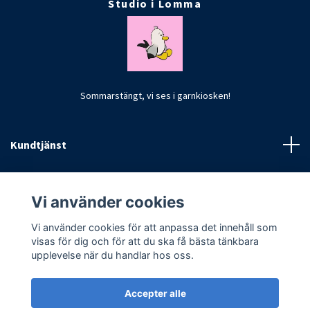
Studio i Lomma
Sommarstängt, vi ses i garnkiosken!
Kundtjänst
Fotmeny
Vi använder cookies
Vi använder cookies för att anpassa det innehåll som
visas för dig och för att du ska få bästa tänkbara
upplevelse när du handlar hos oss.
Accepter alle