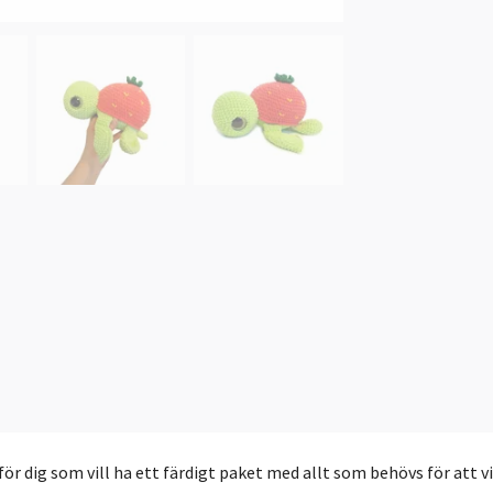
för dig som vill ha ett färdigt paket med allt som behövs för att v