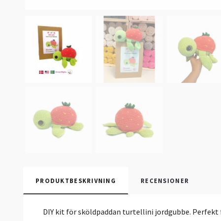
PRODUKTBESKRIVNING
RECENSIONER
DIY kit för sköldpaddan turtellini jordgubbe. Perfekt 