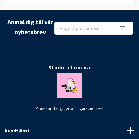
Anmäl dig till vår
nyhetsbrev
Studio i Lomma
Sommarstängt, vi ses i garnkiosken!
Kundtjänst