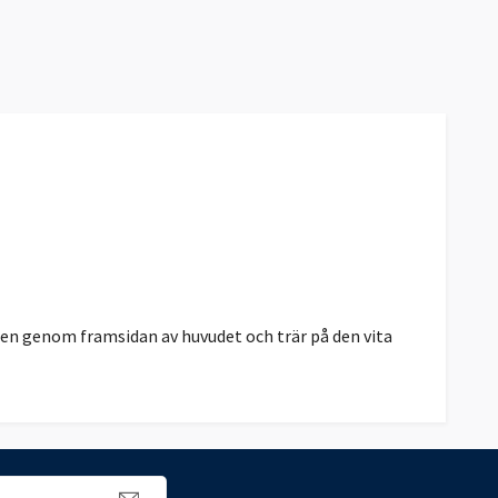
en genom framsidan av huvudet och trär på den vita