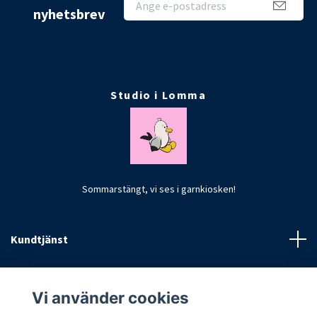
nyhetsbrev
Studio i Lomma
Sommarstängt, vi ses i garnkiosken!
Kundtjänst
Fotmeny
Vi använder cookies