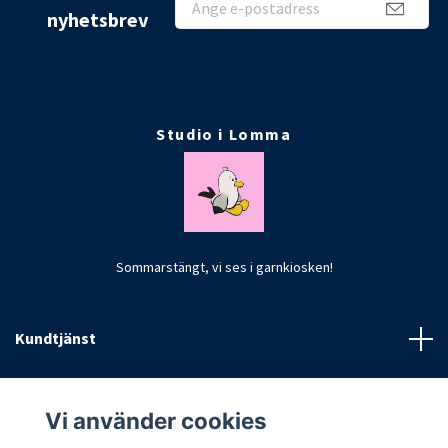
nyhetsbrev
Studio i Lomma
Sommarstängt, vi ses i garnkiosken!
Kundtjänst
Fotmeny
Vi använder cookies