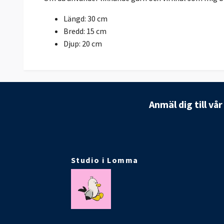
Längd: 30 cm
Bredd: 15 cm
Djup: 20 cm
Anmäl dig till vå
Studio i Lomma