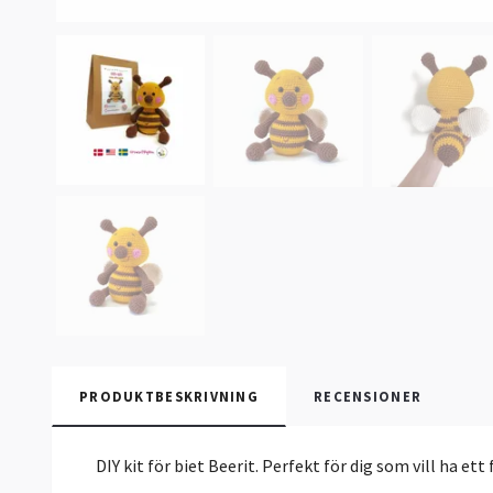
PRODUKTBESKRIVNING
RECENSIONER
DIY kit för biet Beerit. Perfekt för dig som vill ha et