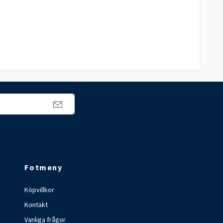
Fotmeny
Köpvillkor
Kontakt
Vanliga frågor