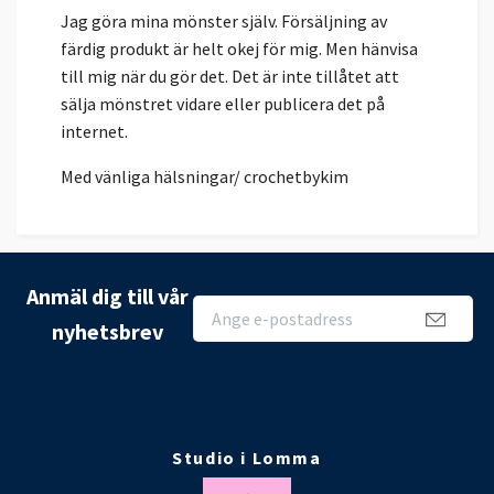
Jag göra mina mönster själv. Försäljning av
färdig produkt är helt okej för mig. Men hänvisa
till mig när du gör det. Det är inte tillåtet att
sälja mönstret vidare eller publicera det på
internet.
Med vänliga hälsningar/ crochetbykim
Anmäl dig till vår
nyhetsbrev
Studio i Lomma