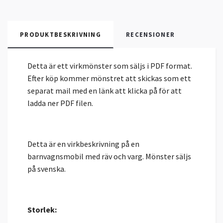
PRODUKTBESKRIVNING
RECENSIONER
Detta är ett virkmönster som säljs i PDF format.
Efter köp kommer mönstret att skickas som ett
separat mail med en länk att klicka på för att
ladda ner PDF filen.
Detta är en virkbeskrivning på en
barnvagnsmobil med räv och varg. Mönster säljs
på svenska.
Storlek: