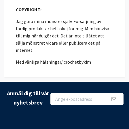
COPYRIGHT:
Jag göra mina mönster själv. Försäljning av
färdig produkt är helt okej för mig. Men hänvisa
till mig när du gör det. Det är inte tillåtet att
sälja mönstret vidare eller publicera det på
internet.
Med vänliga hälsningar/ crochetbykim
Anmäl dig till vår
nyhetsbrev