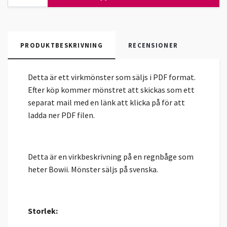
PRODUKTBESKRIVNING
RECENSIONER
Detta är ett virkmönster som säljs i PDF format.
Efter köp kommer mönstret att skickas som ett
separat mail med en länk att klicka på för att
ladda ner PDF filen.
Detta är en virkbeskrivning på en regnbåge som
heter Bowii. Mönster säljs på svenska.
Storlek: