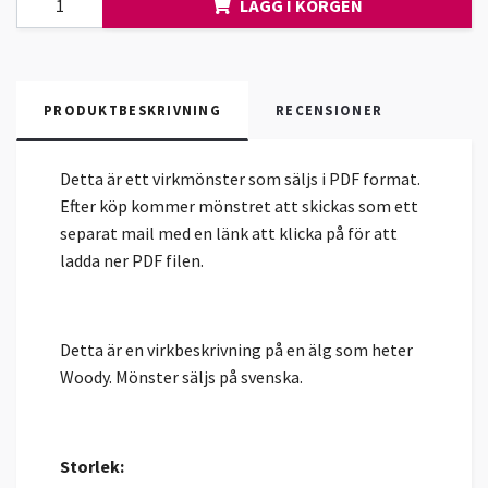
LÄGG I KORGEN
PRODUKTBESKRIVNING
RECENSIONER
Detta är ett virkmönster som säljs i PDF format.
Efter köp kommer mönstret att skickas som ett
separat mail med en länk att klicka på för att
ladda ner PDF filen.
Detta är en virkbeskrivning på en älg som heter
Woody. Mönster säljs på svenska.
Storlek: