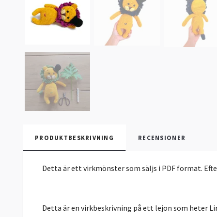
PRODUKTBESKRIVNING
RECENSIONER
Detta är ett virkmönster som säljs i PDF format. Eft
Detta är en virkbeskrivning på ett lejon som heter L