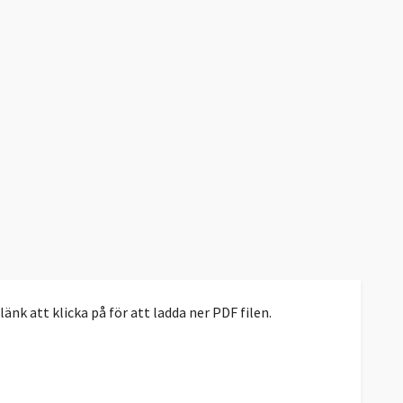
nk att klicka på för att ladda ner PDF filen.