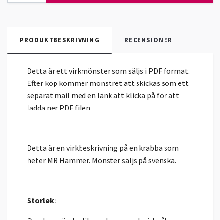
PRODUKTBESKRIVNING
RECENSIONER
Detta är ett virkmönster som säljs i PDF format.
Efter köp kommer mönstret att skickas som ett
separat mail med en länk att klicka på för att
ladda ner PDF filen.
Detta är en virkbeskrivning på en krabba som
heter MR Hammer. Mönster säljs på svenska.
Storlek: