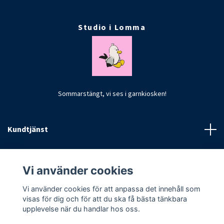
Studio i Lomma
Sommarstängt, vi ses i garnkiosken!
Kundtjänst
Fotmeny
Vi använder cookies
Vi använder cookies för att anpassa det innehåll som
visas för dig och för att du ska få bästa tänkbara
upplevelse när du handlar hos oss.