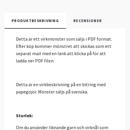
PRODUKTBESKRIVNING
RECENSIONER
Detta är ett virkmönster som säljs i PDF format.
Efter köp kommer mönstret att skickas som ett
separat mail med en länk att klicka på för att
ladda ner PDF filen.
Detta är en virkbeskrivning på en bitring med
papegojor. Mönster säljs på svenska.
Storlek:
Om du använder liknande garn och virknål som