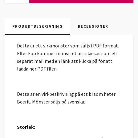
PRODUKTBESKRIVNING
RECENSIONER
Detta är ett virkmönster som säljs i PDF format.
Efter köp kommer mönstret att skickas som ett
separat mail med en länk att klicka på för att
ladda ner PDF filen.
Detta är en virkbeskrivning på ett bi som heter
Beerit. Mönster säljs på svenska.
Storlek: