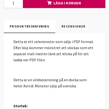
LÄGG I KORGEN
PRODUKTBESKRIVNING
RECENSIONER
Detta är ett virkmönster som säljs i PDF format.
Efter köp kommer mönstret att skickas som ett
separat mail med en länk att klicka på för att
ladda ner PDF filen.
Detta är en virkbeskrivning på en docka som
heter Astrid. Mönster säljs på svenska.
Storlek: