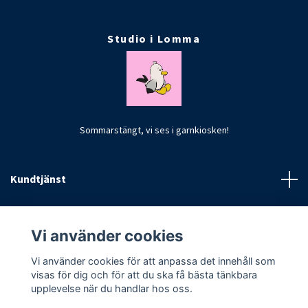
Studio i Lomma
Sommarstängt, vi ses i garnkiosken!
Kundtjänst
Fotmeny
Vi använder cookies
Vi använder cookies för att anpassa det innehåll som
visas för dig och för att du ska få bästa tänkbara
upplevelse när du handlar hos oss.