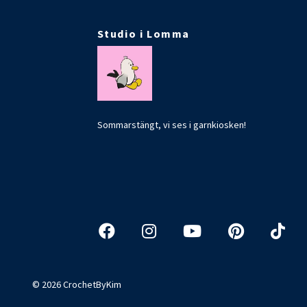
Studio i Lomma
Sommarstängt, vi ses i garnkiosken!
© 2026 CrochetByKim