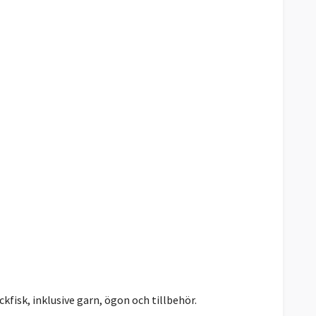
ckfisk, inklusive garn, ögon och tillbehör.