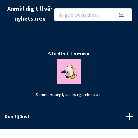
Anmäl dig till vår
nyhetsbrev
Studio i Lomma
Sommarstängt, vi ses i garnkiosken!
Kundtjänst
Fotmeny