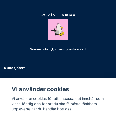
Studio i Lomma
Sommarstängt, vi ses i garnkiosken!
Kundtjänst
Fotmeny
Vi använder cookies
Vi använder cookies för att anpassa det innehåll som
visas för dig och för att du ska få bästa tänkbara
upplevelse när du handlar hos oss.