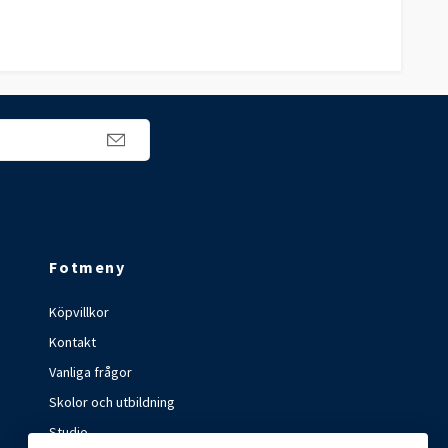
Fotmeny
Köpvillkor
Kontakt
Vanliga frågor
Skolor och utbildning
Studio