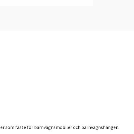
eller som fäste för barnvagnsmobiler och barnvagnshängen.