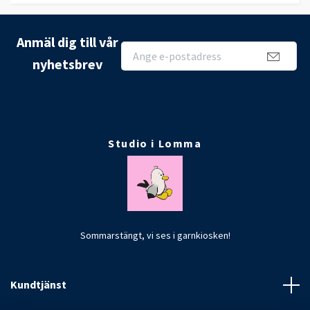
Anmäl dig till vår
nyhetsbrev
Studio i Lomma
Sommarstängt, vi ses i garnkiosken!
Kundtjänst