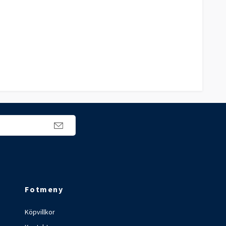
Fotmeny
Köpvillkor