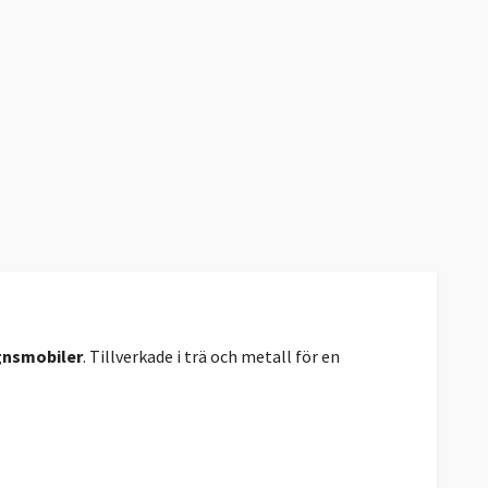
gnsmobiler
. Tillverkade i trä och metall för en