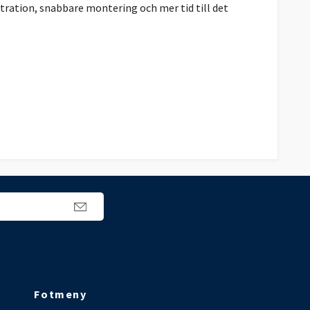
tration, snabbare montering och mer tid till det
Fotmeny