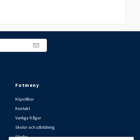
Fotmeny
Köpvillkor
Kontakt
Vanliga frågor
Skolor och utbildning
Studio