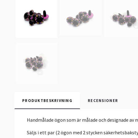
PRODUKTBESKRIVNING
RECENSIONER
Handmålade ögon som är målade och designade av 
Säljs i ett par (2 ögon med 2 stycken säkerhetsbakst