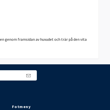
en genom framsidan av huvudet och trär på den vita
Fotmeny