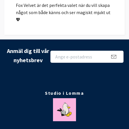
Fox Velvet är det perfekta valet när du vill skapa
något som både känns och ser magiskt mjukt ut
💖
Anmäl dig till vår
nyhetsbrev
Studio i Lomma