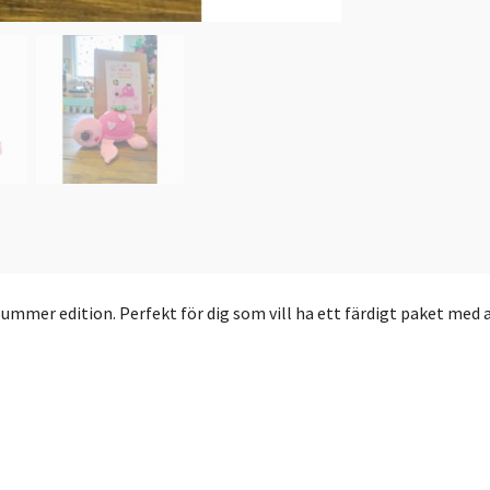
ummer edition. Perfekt för dig som vill ha ett färdigt paket med a