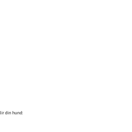
ir din hund: