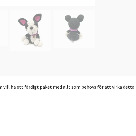
vill ha ett färdigt paket med allt som behövs för att virka detta