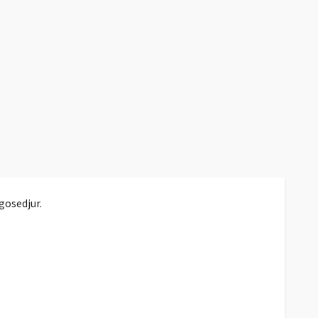
 gosedjur.