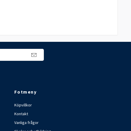
Fotmeny
Köpvillkor
Kontakt
Vanliga frågor