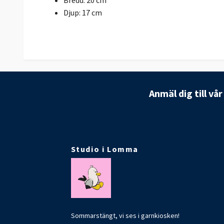
Djup: 17 cm
Anmäl dig till vå
Studio i Lomma
Sommarstängt, vi ses i garnkiosken!