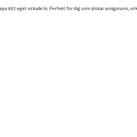
apa ditt eget virkade bi. Perfekt för dig som älskar amigurumi, vir