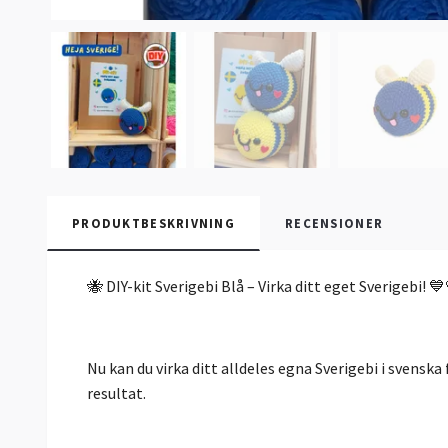
PRODUKTBESKRIVNING
RECENSIONER
🐝 DIY-kit Sverigebi Blå – Virka ditt eget Sverigebi! 
Nu kan du virka ditt alldeles egna Sverigebi i svenska
resultat.