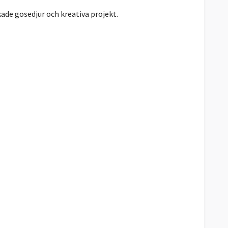
kade gosedjur och kreativa projekt.