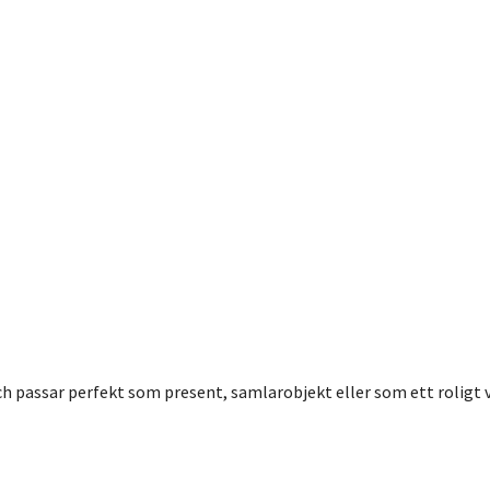
ch passar perfekt som present, samlarobjekt eller som ett roligt