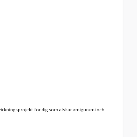
 virkningsprojekt för dig som älskar amigurumi och