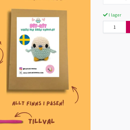
I lager