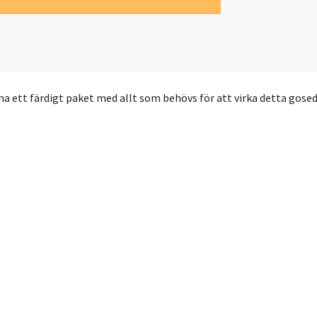
l ha ett färdigt paket med allt som behövs för att virka detta gosed