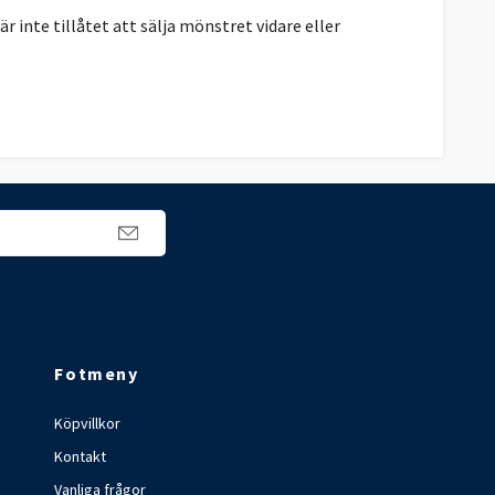
r inte tillåtet att sälja mönstret vidare eller
Fotmeny
Köpvillkor
Kontakt
Vanliga frågor