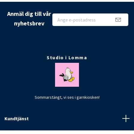
Anmäl dig till vår
nyhetsbrev
Studio i Lomma
Sommarstängt, vi ses i garnkiosken!
Kundtjänst