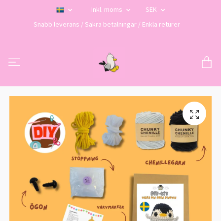
Inkl. moms
SEK
Snabb leverans / Säkra betalningar / Enkla returer