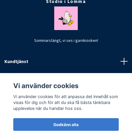
Studio i Lomma
Sommarstängt, vi ses i garnkiosken!
Kundtjänst
Fotmeny
Vi använder cookies
Vi använder cookies för att anpassa det innehåll som
visas för dig och för att du ska få bästa tänkbara
upplevelse när du handlar hos oss.
Godkänn alla