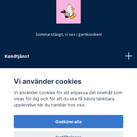
Sommarstängt, vi ses i garnkiosken!
Kundtjänst
Fotmeny
Vi använder cookies
Vi använder cookies för att anpassa det innehåll som
visas för dig och för att du ska få bästa tänkbara
upplevelse när du handlar hos oss.
Godkänn alla
© 2026 CrochetByKim