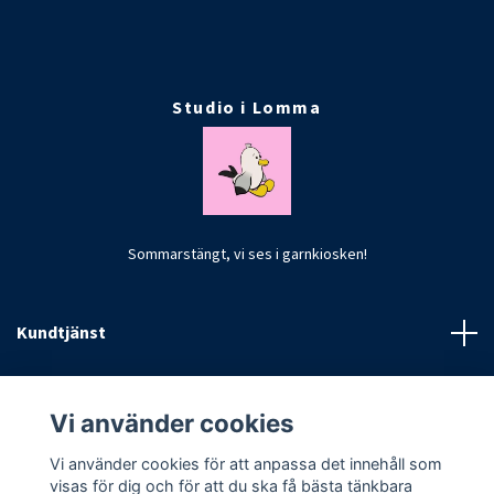
Studio i Lomma
Sommarstängt, vi ses i garnkiosken!
Kundtjänst
Fotmeny
Vi använder cookies
Vi använder cookies för att anpassa det innehåll som
visas för dig och för att du ska få bästa tänkbara