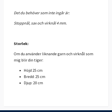
Det du behöver som inte ingår är:
Stoppnål, sax och virknål 4 mm.
Storlek:
Om du använder liknande garn och virknål som
mig blir din tiger:
Höjd 25 cm
Bredd: 25 cm
Djup: 20 cm