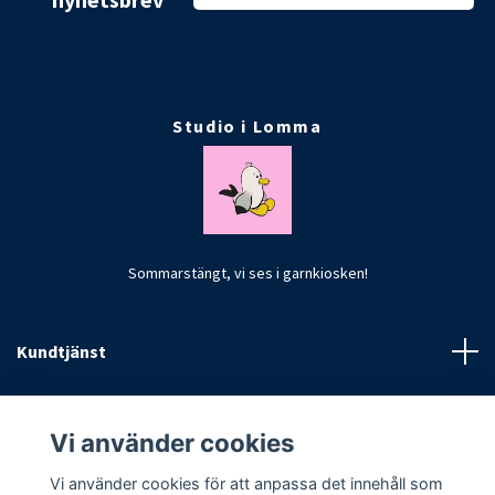
Studio i Lomma
Sommarstängt, vi ses i garnkiosken!
Kundtjänst
Fotmeny
Vi använder cookies
Vi använder cookies för att anpassa det innehåll som